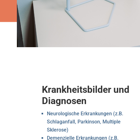
Krankheitsbilder und
Diagnosen
Neurologische Erkrankungen (z.B.
Schlaganfall, Parkinson, Multiple
Sklerose)
Demenzielle Erkrankungen (z.B.