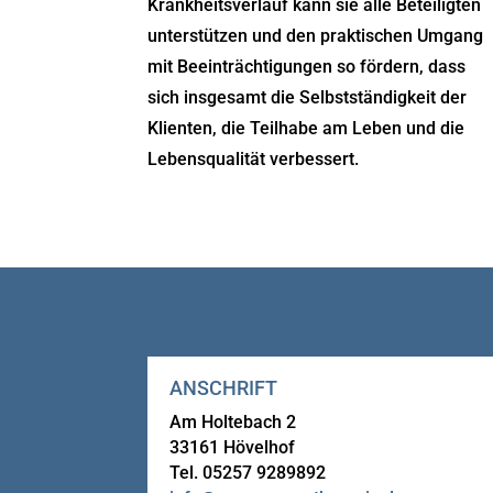
Krankheitsverlauf kann sie alle Beteiligten
unterstützen und den praktischen Umgang
mit Beeinträchtigungen so fördern, dass
sich insgesamt die Selbstständigkeit der
Klienten, die Teilhabe am Leben und die
Lebensqualität verbessert.
ANSCHRIFT
Am Holtebach 2
33161 Hövelhof
Tel. 05257 9289892