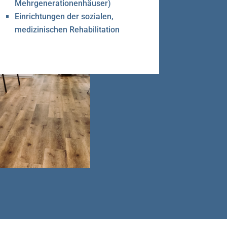
Mehrgenerationenhäuser)
Einrichtungen der sozialen,
medizinischen Rehabilitation