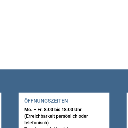
ÖFFNUNGSZEITEN
Mo. – Fr. 8:00 bis 18:00 Uhr
(Erreichbarkeit persönlich oder
telefonisch)