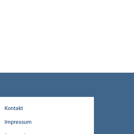
Kontakt
Impressum