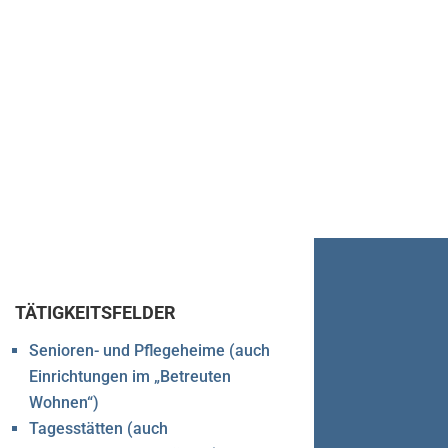
TÄTIGKEITSFELDER
Senioren- und Pflegeheime (auch
Einrichtungen im „Betreuten
Wohnen“)
Tagesstätten (auch