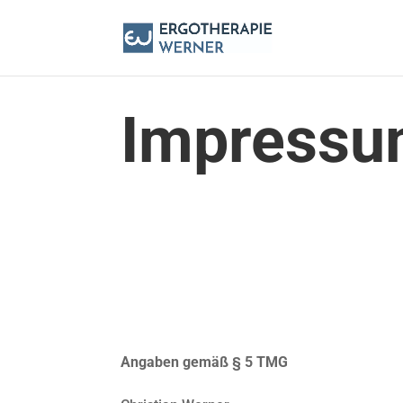
Impress
Angaben gemäß § 5 TMG