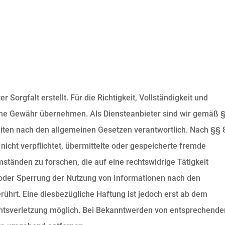
 Sorgfalt erstellt. Für die Richtigkeit, Vollständigkeit und
eine Gewähr übernehmen. Als Diensteanbieter sind wir gemäß §
iten nach den allgemeinen Gesetzen verantwortlich. Nach §§ 8
nicht verpflichtet, übermittelte oder gespeicherte fremde
tänden zu forschen, die auf eine rechtswidrige Tätigkeit
 oder Sperrung der Nutzung von Informationen nach den
ührt. Eine diesbezügliche Haftung ist jedoch erst ab dem
chtsverletzung möglich. Bei Bekanntwerden von entsprechende