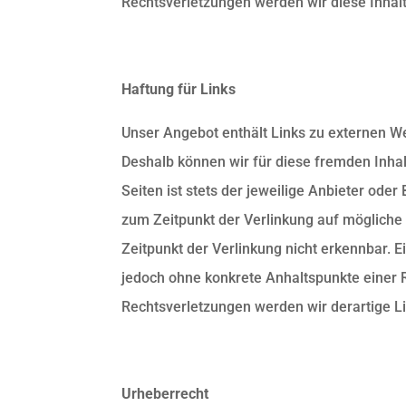
Rechtsverletzungen werden wir diese Inha
Haftung für Links
Unser Angebot enthält Links zu externen Web
Deshalb können wir für diese fremden Inhal
Seiten ist stets der jeweilige Anbieter oder
zum Zeitpunkt der Verlinkung auf mögliche
Zeitpunkt der Verlinkung nicht erkennbar. Ei
jedoch ohne konkrete Anhaltspunkte einer 
Rechtsverletzungen werden wir derartige 
Urheberrecht