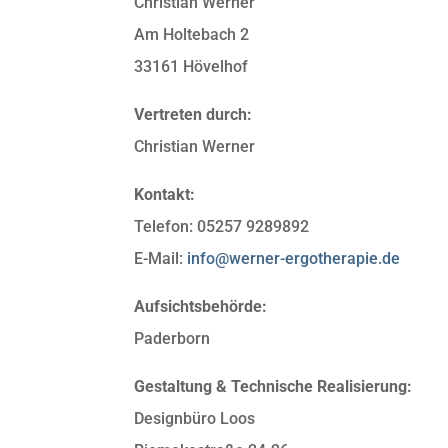
Christian Werner
Am Holtebach 2
33161 Hövelhof
Vertreten durch:
Christian Werner
Kontakt:
Telefon: 05257 9289892
E-Mail:
info@werner-ergotherapie.de
Aufsichtsbehörde:
Paderborn
Gestaltung & Technische Realisierung:
Designbüro Loos