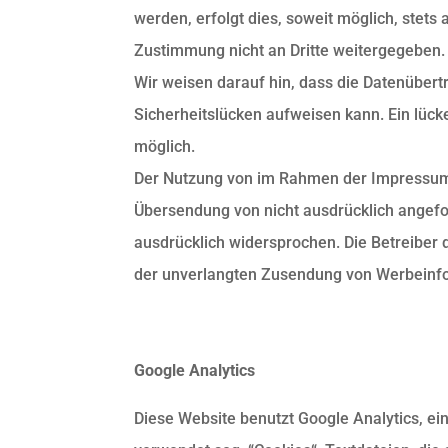
werden, erfolgt dies, soweit möglich, stets
Zustimmung nicht an Dritte weitergegeben.
Wir weisen darauf hin, dass die Datenübert
Sicherheitslücken aufweisen kann. Ein lücke
möglich.
Der Nutzung von im Rahmen der Impressumsp
Übersendung von nicht ausdrücklich angefo
ausdrücklich widersprochen. Die Betreiber d
der unverlangten Zusendung von Werbeinfo
Google Analytics
Diese Website benutzt Google Analytics, ei